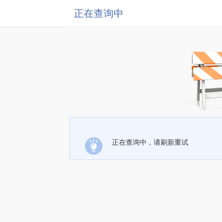
正在查询中
正在查询中，请刷新重试