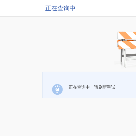
正在查询中
正在查询中，请刷新重试