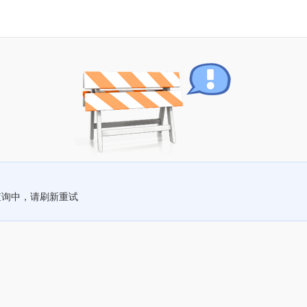
查询中，请刷新重试