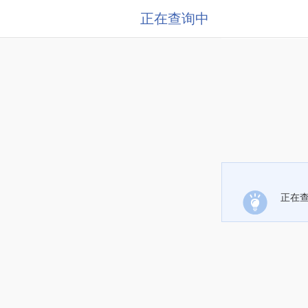
正在查询中
正在