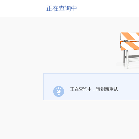
正在查询中
正在查询中，请刷新重试