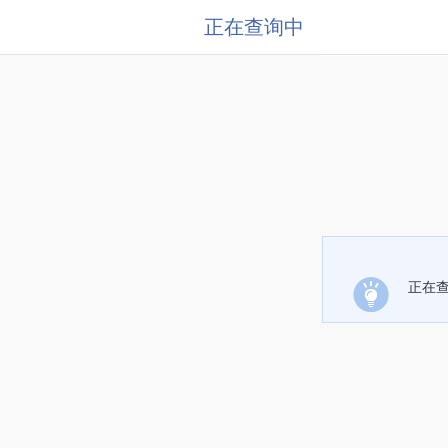
正在查询中
正在