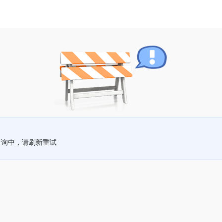
查询中，请刷新重试