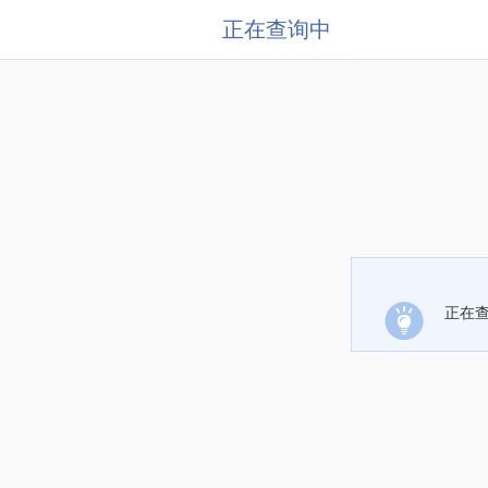
正在查询中
正在