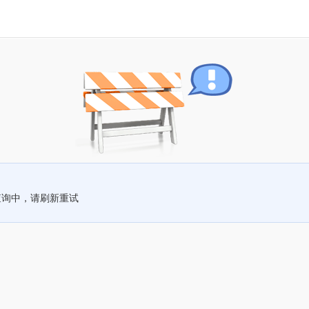
查询中，请刷新重试