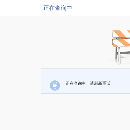
正在查询中
正在查询中，请刷新重试