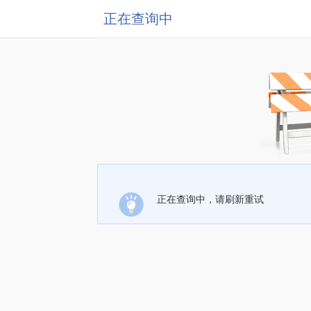
正在查询中
正在查询中，请刷新重试