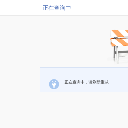
正在查询中
正在查询中，请刷新重试