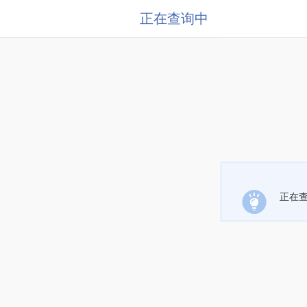
正在查询中
正在