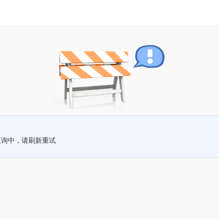
查询中，请刷新重试