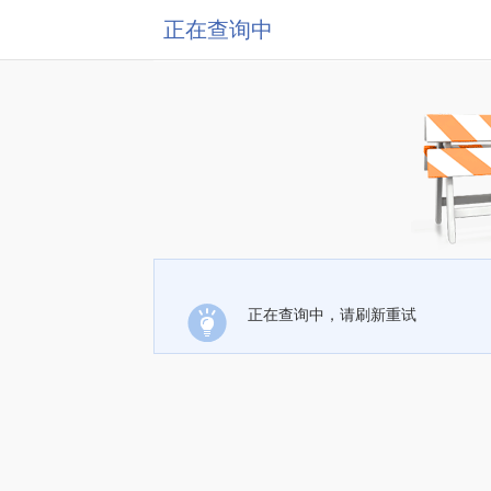
正在查询中
正在查询中，请刷新重试