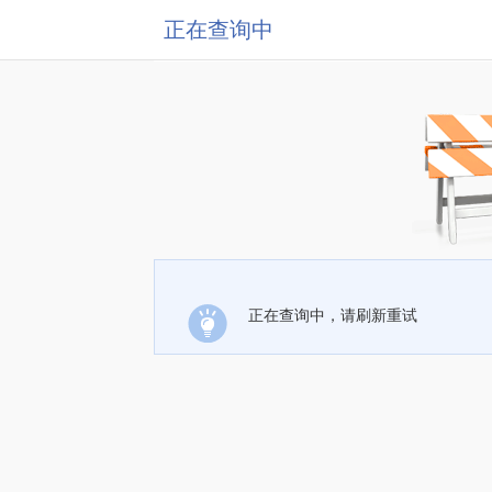
正在查询中
正在查询中，请刷新重试