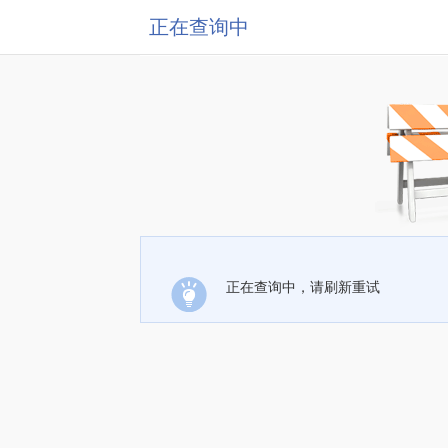
正在查询中
正在查询中，请刷新重试