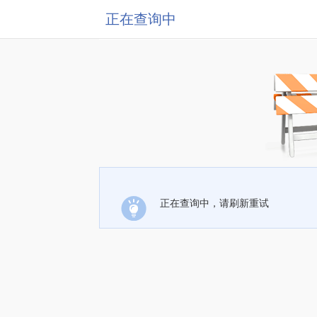
正在查询中
正在查询中，请刷新重试