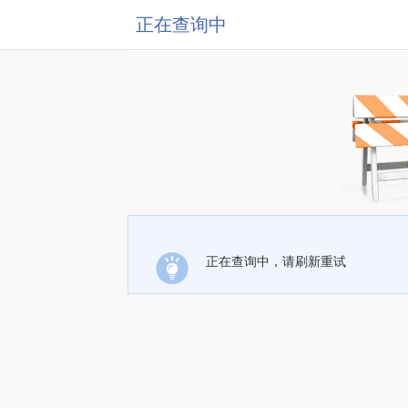
正在查询中
正在查询中，请刷新重试