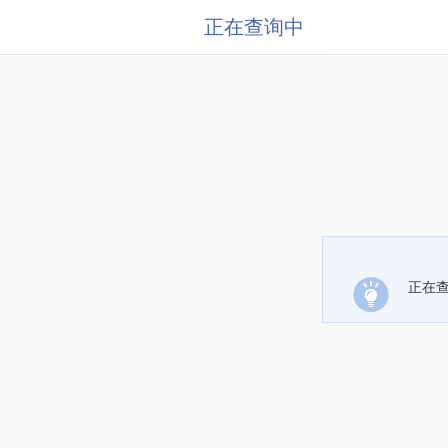
正在查询中
正在