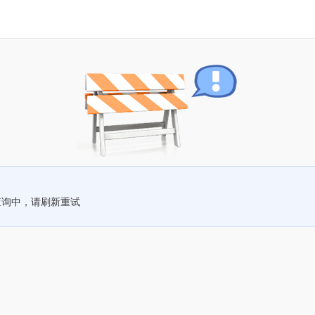
查询中，请刷新重试