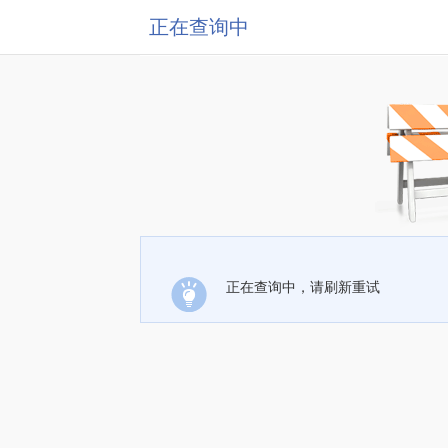
正在查询中
正在查询中，请刷新重试