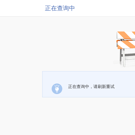
正在查询中
正在查询中，请刷新重试