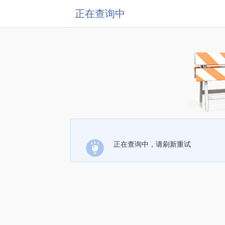
正在查询中
正在查询中，请刷新重试