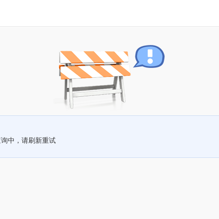
查询中，请刷新重试