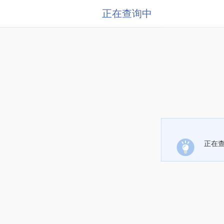
正在查询中
正在