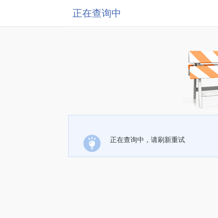
正在查询中
正在查询中，请刷新重试