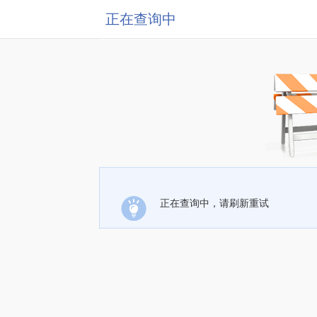
正在查询中
正在查询中，请刷新重试