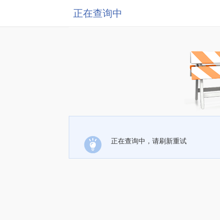
正在查询中
正在查询中，请刷新重试