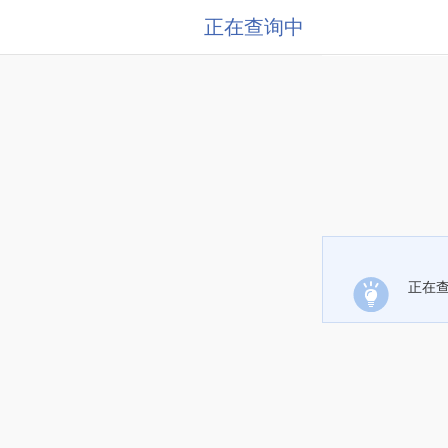
正在查询中
正在