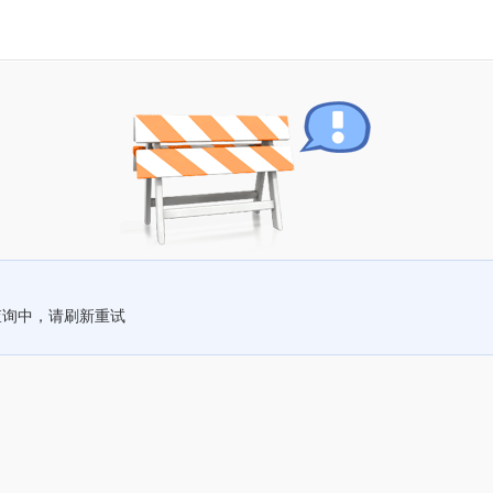
查询中，请刷新重试