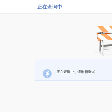
正在查询中
正在查询中，请刷新重试